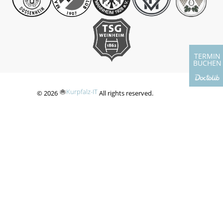
TERMIN
BUCHEN
Kurpfalz-IT
© 2026
All rights reserved.