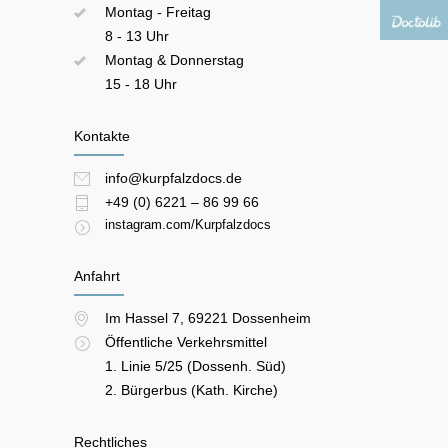
8 - 13 Uhr
15 - 18 Uhr
Kontakte
info@kurpfalzdocs.de
+49 (0) 6221 – 86 99 66
instagram.com/Kurpfalzdocs
Anfahrt
Im Hassel 7, 69221 Dossenheim
Öffentliche Verkehrsmittel
1. Linie 5/25 (Dossenh. Süd)
2. Bürgerbus (Kath. Kirche)
Rechtliches