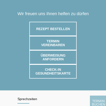
Wir freuen uns Ihnen helfen zu dürfen
REZEPT BESTELLEN
TERMIN
VEREINBAREN
ÜBERWEISUNG
ANFORDERN
CHECK-IN
GESUNDHEITSKARTE
Sprechzeiten
TERMIN
BUCHEN