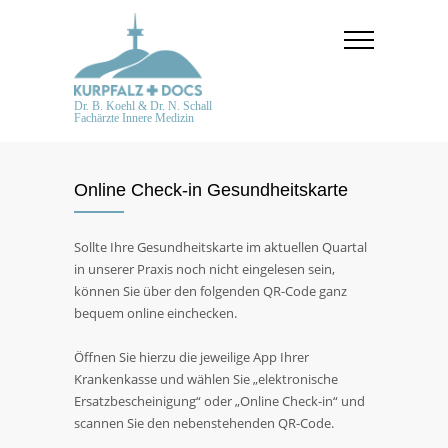
Dr. B. Koehl & Dr. N. Schall
Fachärzte Innere Medizin
Online Check-in Gesundheitskarte
Sollte Ihre Gesundheitskarte im aktuellen Quartal
in unserer Praxis noch nicht eingelesen sein,
können Sie über den folgenden QR-Code ganz
bequem online einchecken.
Öffnen Sie hierzu die jeweilige App Ihrer
Krankenkasse und wählen Sie „elektronische
Ersatzbescheinigung“ oder „Online Check-in“ und
scannen Sie den nebenstehenden QR-Code.