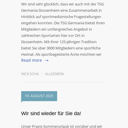
Wir sind sehr glücklich, dass wir auch mit der TSG
Germania Dossenheim eine Zusammenarbeit in
Hinblick auf sportmedizinische Fragestellungen
eingehen konnten. Die TSG Germania bietet ihren
Mitgliedern ein umfangreiches Angebot in
zahlreichen Sportarten hier vor Ort in
Dossenheim. Mit ihrer 125-jährigen Tradition
bietet Sie über 3000 Mitgliedern eine sportliche
Heimat. Als sportbegeisterte Ärzte möchten wir
Read more
NICK SCHA
ALLGEMEIN
19. AUGUST 2025
Wir sind wieder für Sie da!
Unser Praxis-Sommerurlaub ist vorüber und wir