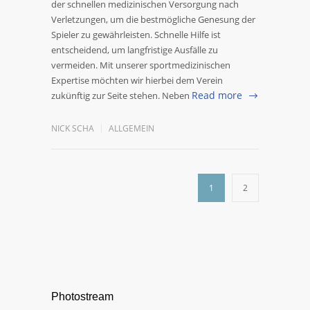
der schnellen medizinischen Versorgung nach
Verletzungen, um die bestmögliche Genesung der
Spieler zu gewährleisten. Schnelle Hilfe ist
entscheidend, um langfristige Ausfälle zu
vermeiden. Mit unserer sportmedizinischen
Expertise möchten wir hierbei dem Verein
Read more
zukünftig zur Seite stehen. Neben
NICK SCHA
ALLGEMEIN
1
2
Photostream