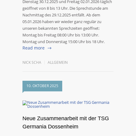
Dienstag 30.12.2025 und Freitag 02.01.2026 täglich
geöffnet von 8 bis 13 Uhr. Die Sprechstunde am
Nachmittag des 29.12.2025 entfällt. Ab dem
05.01.2026 haben wir wieder ganz regulär zu
unseren bekannten Sprechzeiten geöffnet:
Montag bis Freitag 08:00 Uhr bis 13:00 Uhr.
Montag und Donnerstag 15:00 Uhr bis 18 Uhr.
Read more
NICK SCHA
ALLGEMEIN
10. OKTOBER 2025
Neue Zusammenarbeit mit der TSG
Germania Dossenheim