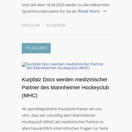
sind seit dem 18.08.2025 wieder zu den bekannten
Read more
Sprechstundenzeiten für Sie da.
NICK SCHA
ALLGEMEIN
15. JULI 2025
Kurpfalz Docs werden medizinischer
Partner des Mannheimer Hockeyclub
(MHC)
Als sportbegeisterte Hausärzte freuen wir uns
sehr, dass wir zukünftig dem Mannheimer
Hockeyclub (MHC) als medizinischer Partner in
allen hausärztlich-internistischen Fragen zur Seite