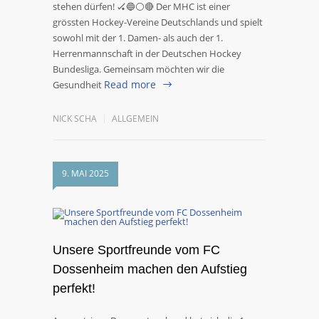
stehen dürfen! 🏑🔵⚪️🔴 Der MHC ist einer
grössten Hockey-Vereine Deutschlands und spielt
sowohl mit der 1. Damen- als auch der 1.
Herrenmannschaft in der Deutschen Hockey
Bundesliga. Gemeinsam möchten wir die
Read more
Gesundheit
NICK SCHA
ALLGEMEIN
9. MAI 2025
Unsere Sportfreunde vom FC
Dossenheim machen den Aufstieg
perfekt!