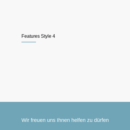
Features Style 4
Wir freuen uns Ihnen helfen zu dürfen