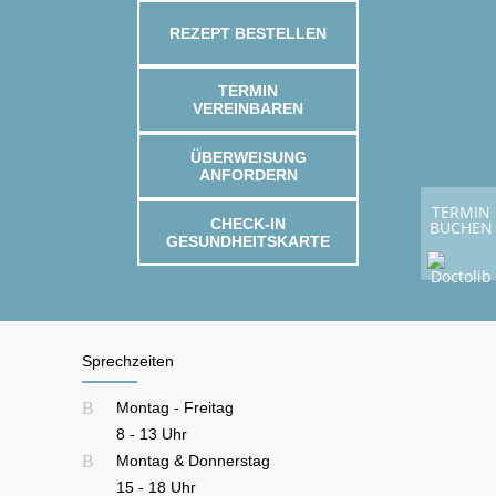
REZEPT BESTELLEN
TERMIN
VEREINBAREN
ÜBERWEISUNG
ANFORDERN
TERMIN
CHECK-IN
BUCHEN
GESUNDHEITSKARTE
Sprechzeiten
8 - 13 Uhr
15 - 18 Uhr