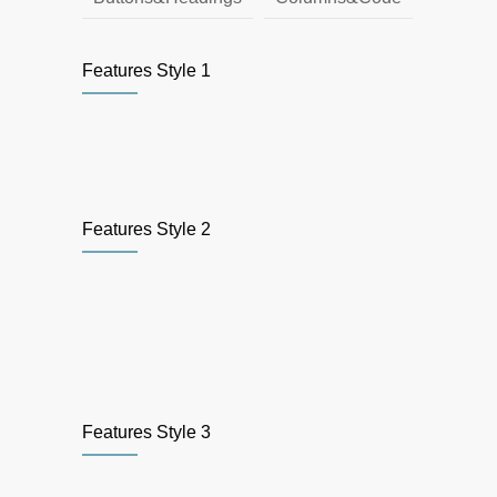
Features Style 1
Features Style 2
Features Style 3