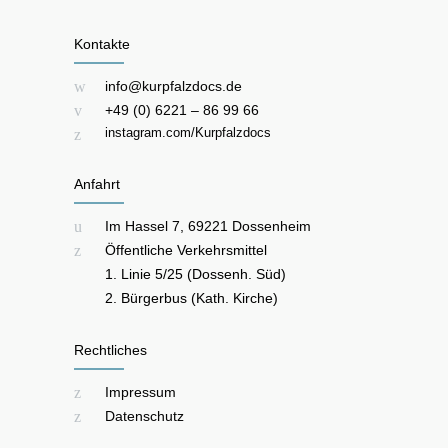
Kontakte
info@kurpfalzdocs.de
+49 (0) 6221 – 86 99 66
instagram.com/Kurpfalzdocs
Anfahrt
Im Hassel 7, 69221 Dossenheim
Öffentliche Verkehrsmittel
1. Linie 5/25 (Dossenh. Süd)
2. Bürgerbus (Kath. Kirche)
Rechtliches
Impressum
Datenschutz